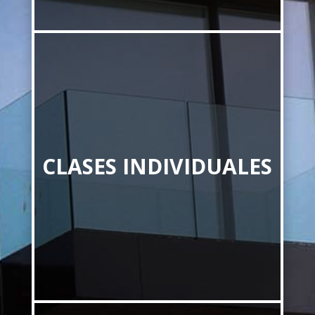
CLASES INDIVIDUALES