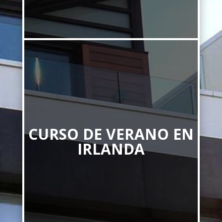
CURSO DE VERANO EN
IRLANDA