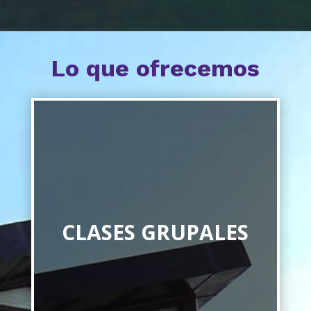
Lo que ofrecemos
CLASES GRUPALES