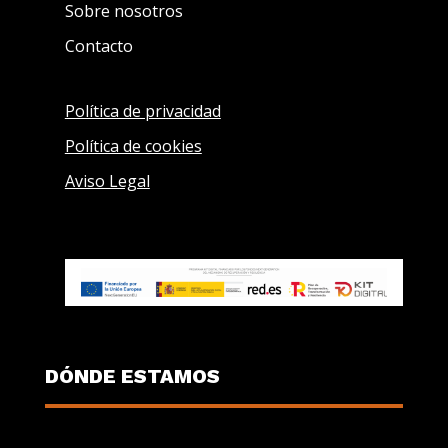
Sobre nosotros
Contacto
Política de privacidad
Política de cookies
Aviso Legal
DÓNDE ESTAMOS