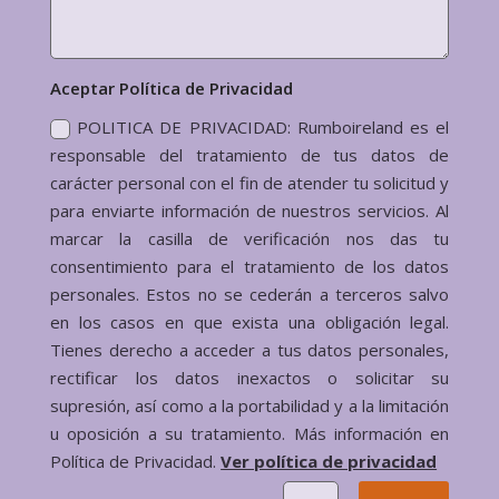
Aceptar Política de Privacidad
POLITICA DE PRIVACIDAD: Rumboireland es el
responsable del tratamiento de tus datos de
carácter personal con el fin de atender tu solicitud y
para enviarte información de nuestros servicios. Al
marcar la casilla de verificación nos das tu
consentimiento para el tratamiento de los datos
personales. Estos no se cederán a terceros salvo
en los casos en que exista una obligación legal.
Tienes derecho a acceder a tus datos personales,
rectificar los datos inexactos o solicitar su
supresión, así como a la portabilidad y a la limitación
u oposición a su tratamiento. Más información en
Política de Privacidad.
Ver política de privacidad