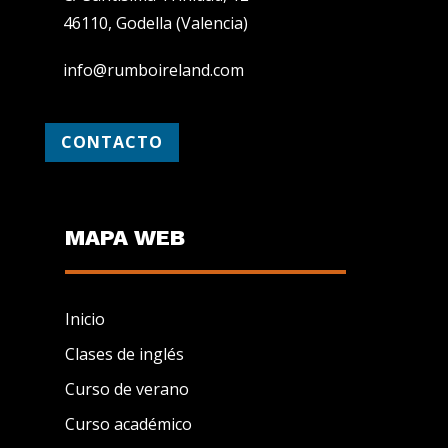
46110, Godella (Valencia)
info@rumboireland.com
CONTACTO
MAPA WEB
Inicio
Clases de inglés
Curso de verano
Curso académico