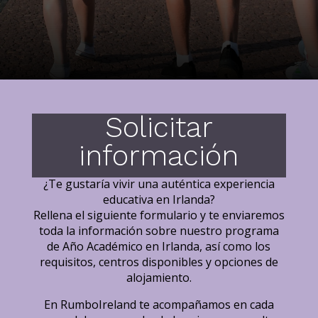
Solicitar
información
¿Te gustaría vivir una auténtica experiencia
educativa en Irlanda?
Rellena el siguiente formulario y te enviaremos
toda la información sobre nuestro programa
de Año Académico en Irlanda, así como los
requisitos, centros disponibles y opciones de
alojamiento.
En RumboIreland te acompañamos en cada