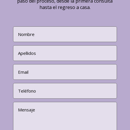
paso del proceso, desde la primera consulta
hasta el regreso a casa.