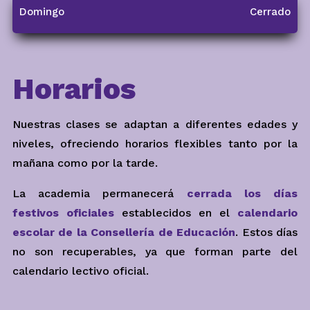
Domingo
Cerrado
Horarios
Nuestras clases se adaptan a diferentes edades y
niveles, ofreciendo horarios flexibles tanto por la
mañana como por la tarde.
La academia permanecerá
cerrada los días
festivos oficiales
establecidos en el
calendario
escolar de la Consellería de Educación
. Estos días
no son recuperables, ya que forman parte del
calendario lectivo oficial.