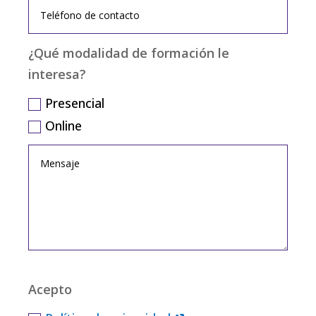
¿Qué modalidad de formación le
interesa?
Presencial
Online
Acepto