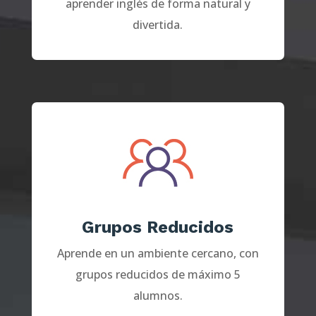
aprender inglés de forma natural y
divertida.
Grupos Reducidos
Aprende en un ambiente cercano, con
grupos reducidos de máximo 5
alumnos.