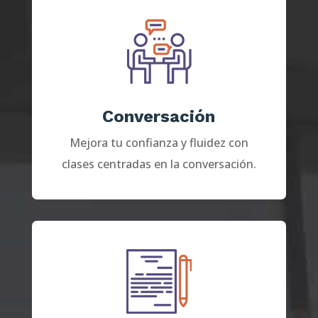
Conversación
Mejora tu confianza y fluidez con
clases centradas en la conversación.