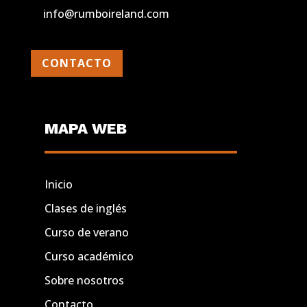
info@rumboireland.com
CONTACTO
MAPA WEB
Inicio
Clases de inglés
Curso de verano
Curso académico
Sobre nosotros
Contacto