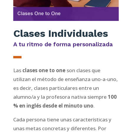
Clases Individuales
A tu ritmo de forma personalizada
Las
clases one to one
son clases que
utilizan el método de enseñanza uno-a-uno,
es decir, clases particulares entre un
alumno/a y la profesora nativa siempre
100
% en inglés desde el minuto uno
.
Cada persona tiene unas características y
unas metas concretas y diferentes. Por