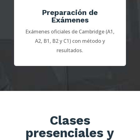
Preparación de
Exámenes
Exámenes oficiales de Cambridge (A1,
A2, B1, B2 y C1) con método y
resultados.
Clases
presenciales y