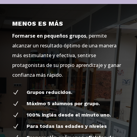
MENOS ES MÁS
Formarse en pequeños grupos
, permite
alcanzar un resultado óptimo de una manera
más estimulante y efectiva, sentirse
protagonistas de su propio aprendizaje y ganar
confianza más rápido.
N
Grupos reducidos.
N
Máximo 5 alumnos por grupo.
N
100% inglés desde el minuto uno.
N
Para todas las edades y niveles