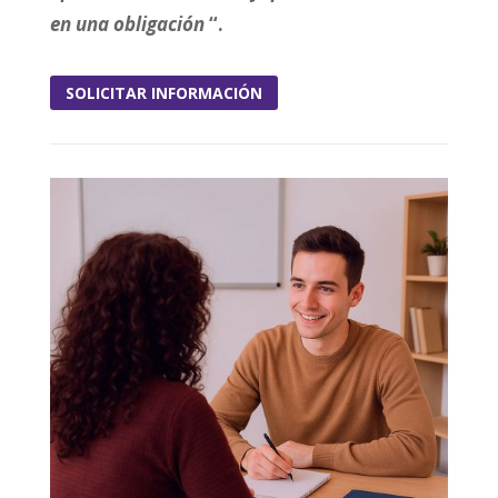
en una obligación
“
.
SOLICITAR INFORMACIÓN