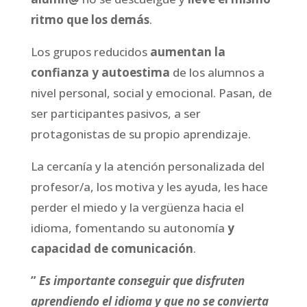
ritmo que los demás
.
Los grupos reducidos
aumentan la
confianza y autoestima
de los alumnos a
nivel personal, social y emocional. Pasan, de
ser participantes pasivos, a ser
protagonistas de su propio aprendizaje.
La cercanía y la atención personalizada del
profesor/a, los motiva y les ayuda, les hace
perder el miedo y la vergüenza hacia el
idioma, fomentando su autonomía
y
capacidad de comunicación
.
”
Es importante conseguir que disfruten
aprendiendo el idioma y que no se convierta