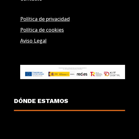
Política de privacidad
Política de cookies
Aviso Legal
DÓNDE ESTAMOS