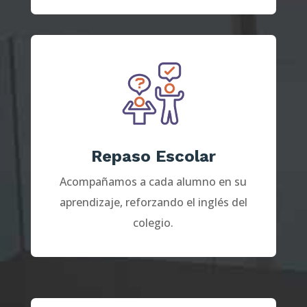
Repaso Escolar
Acompañamos a cada alumno en su
aprendizaje, reforzando el inglés del
colegio.