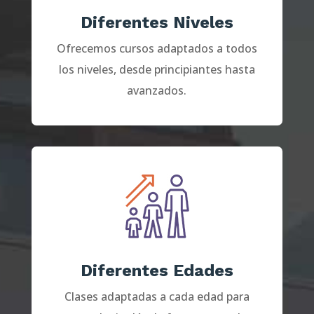
Diferentes Niveles
Ofrecemos cursos adaptados a todos
los niveles, desde principiantes hasta
avanzados.
Diferentes Edades
Clases adaptadas a cada edad para