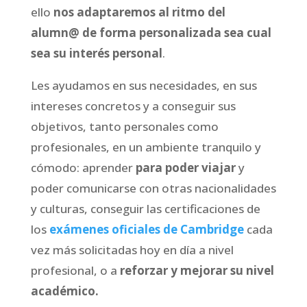
ello
nos adaptaremos al ritmo del
alumn@ de forma personalizada sea cual
sea su interés personal
.
Les ayudamos en sus necesidades, en sus
intereses concretos y a conseguir sus
objetivos, tanto personales como
profesionales, en un ambiente tranquilo y
cómodo: aprender
para poder viajar
y
poder comunicarse con otras nacionalidades
y culturas, conseguir las certificaciones de
los
exámenes oficiales de Cambridge
cada
vez más solicitadas hoy en día a nivel
profesional, o a
reforzar y mejorar su nivel
académico.