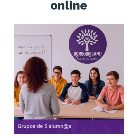
online