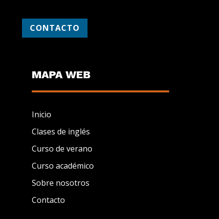
CONTACTO
MAPA WEB
Inicio
Clases de inglés
Curso de verano
Curso académico
Sobre nosotros
Contacto