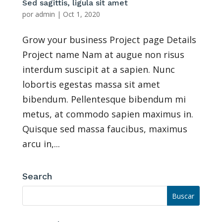
Sed sagittis, ligula sit amet
por
admin
|
Oct 1, 2020
Grow your business Project page Details
Project name Nam at augue non risus
interdum suscipit at a sapien. Nunc
lobortis egestas massa sit amet
bibendum. Pellentesque bibendum mi
metus, at commodo sapien maximus in.
Quisque sed massa faucibus, maximus
arcu in,...
Search