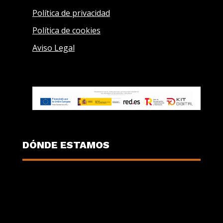
Política de privacidad
Política de cookies
Aviso Legal
DÓNDE ESTAMOS