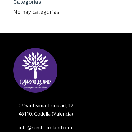
Categorías
No hay categorías
C/ Santísima Trinidad, 12
46110, Godella (Valencia)
info@rumboireland.com